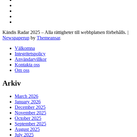
Kändis Radar 2025 – Alla rättigheter till webbplatsen förbehålls.
|
Newspaperup
by
Themeansar
.
Välkomna
Integritetspolicy
Användarvillkor
Kontakta oss
Om oss
Arkiv
March 2026
January 2026
December 2025
November 2025
October 2025
September 2025
August 2025
July 2025