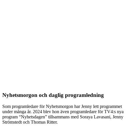
Nyhetsmorgon och daglig programledning
Som programledare för Nyhetsmorgon har Jenny lett programmet
under många år. 2024 blev hon även programledare för TV4:s nya
program “Nyhetsdagen” tillsammans med Soraya Lavasani, Jenny
Strömstedt och Thomas Ritter.