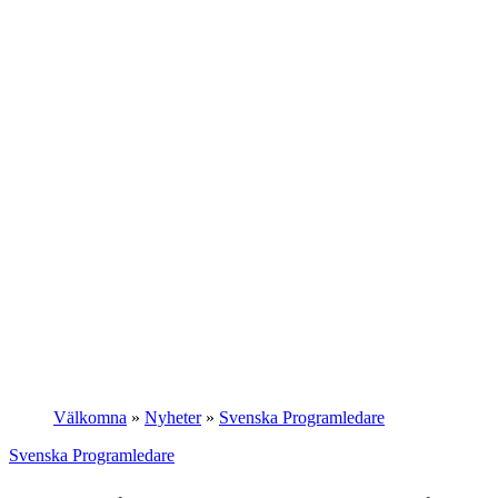
Välkomna
»
Nyheter
»
Svenska Programledare
Svenska Programledare