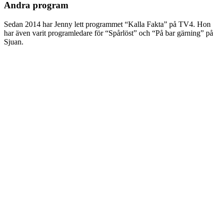
Andra program
Sedan 2014 har Jenny lett programmet “Kalla Fakta” på TV4. Hon
har även varit programledare för “Spårlöst” och “På bar gärning” på
Sjuan.