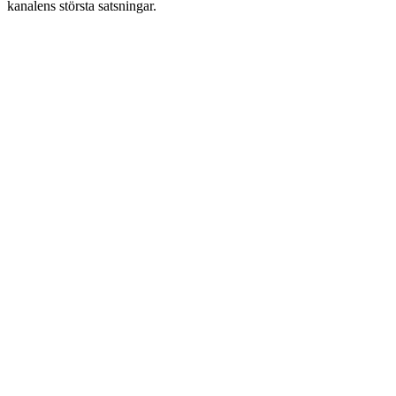
kanalens största satsningar.