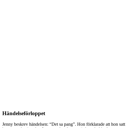
Händelseförloppet
Jenny beskrev händelsen: “Det sa pang”. Hon förklarade att hon satt