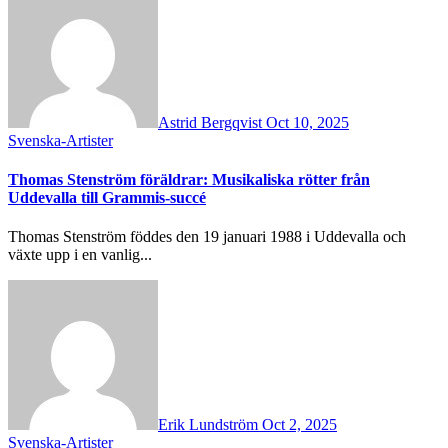
Astrid Bergqvist
Oct 10, 2025
Svenska-Artister
Thomas Stenström föräldrar: Musikaliska rötter från
Uddevalla till Grammis-succé
Thomas Stenström föddes den 19 januari 1988 i Uddevalla och
växte upp i en vanlig...
Erik Lundström
Oct 2, 2025
Svenska-Artister