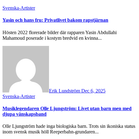
Svenska-Artister
Yasin och hans fru: Privatlivet bakom rapstjärnan
Hösten 2022 florerade bilder där rapparen Yasin Abdullahi
Mahamoud poserade i kostym bredvid en kvinna...
Erik Lundström
Dec 6, 2025
Svenska-Artister
Musiklegendaren Olle Ljungström: Livet utan barn men med
djupa vänskapsband
Olle Ljungström hade inga biologiska barn. Trots sin ikoniska status
inom svensk musik höll Reeperbahn-grundaren...