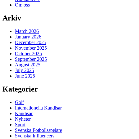
Om oss
Arkiv
March 2026
January 2026
December 2025
November 2025
October 2025
September 2025
August 2025
July 2025
June 2025
Kategorier
Golf
Internationella Kandisar
Kandisar
Nyheter
Sport
Svenska Fotbollsspelare
Svenska Influencers