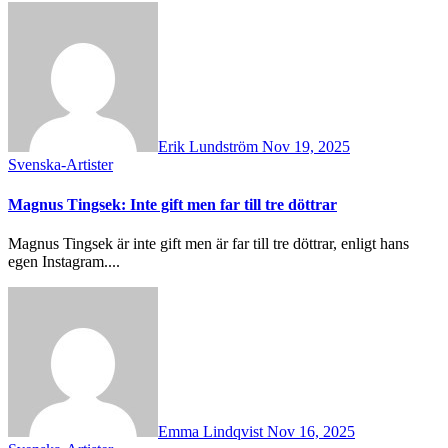
Erik Lundström
Nov 19, 2025
Svenska-Artister
Magnus Tingsek: Inte gift men far till tre döttrar
Magnus Tingsek är inte gift men är far till tre döttrar, enligt hans
egen Instagram....
Emma Lindqvist
Nov 16, 2025