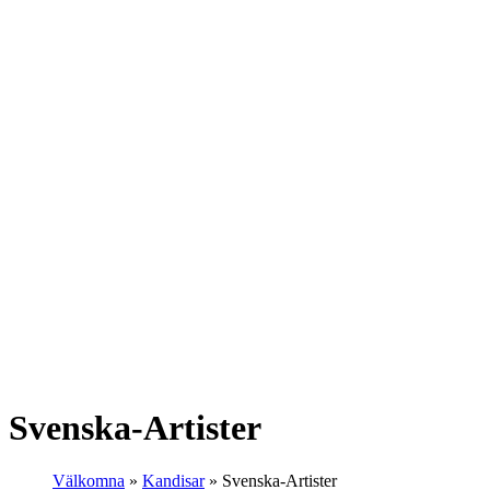
Svenska-Artister
Välkomna
»
Kandisar
»
Svenska-Artister