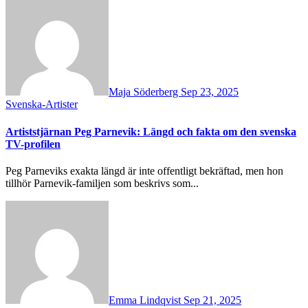
Maja Söderberg
Sep 23, 2025
Svenska-Artister
Artiststjärnan Peg Parnevik: Längd och fakta om den svenska
TV-profilen
Peg Parneviks exakta längd är inte offentligt bekräftad, men hon
tillhör Parnevik-familjen som beskrivs som...
Emma Lindqvist
Sep 21, 2025