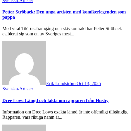
Svenska-Artister
Petter Ströbaek: Den unga artisten med komikerlegenden som
pappa
Med viral TikTok-framgång och skivkontrakt har Petter Ströbaek
etablerat sig som en av Sveriges mest...
Erik Lundström
Oct 13, 2025
Svenska-Artister
Dree Low: Längd och fakta om rapparen från Husby
Information om Dree Lows exakta längd är inte offentligt tillgänglig.
Rapparen, vars riktiga namn är...