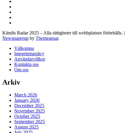
Kändis Radar 2025 – Alla rättigheter till webbplatsen förbehålls.
|
Newspaperup
by
Themeansar
.
Välkomna
Integritetspolicy
Användarvillkor
Kontakta oss
Om oss
Arkiv
March 2026
January 2026
December 2025
November 2025
October 2025
September 2025
August 2025
July 2025