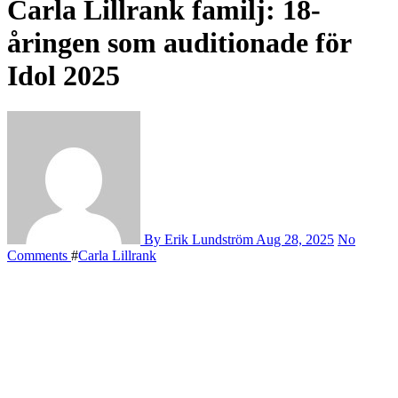
Carla Lillrank familj: 18-
åringen som auditionade för
Idol 2025
By Erik Lundström
Aug 28, 2025
No
Comments
#
Carla Lillrank