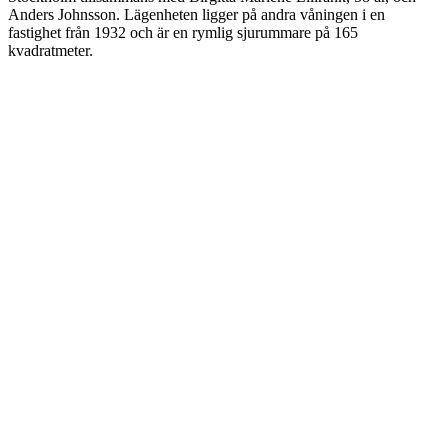
Anders Johnsson. Lägenheten ligger på andra våningen i en
fastighet från 1932 och är en rymlig sjurummare på 165
kvadratmeter.