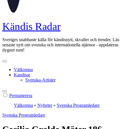
Kändis Radar
Sveriges snabbaste källa för kändisnytt, skvaller och trender. Läs
senaste nytt om svenska och internationella stjärnor - uppdateras
dygnet runt!
Välkomna
Kandisar
Svenska-Artister
Prenumerera
Välkomna
»
Nyheter
»
Svenska Programledare
Svenska Programledare