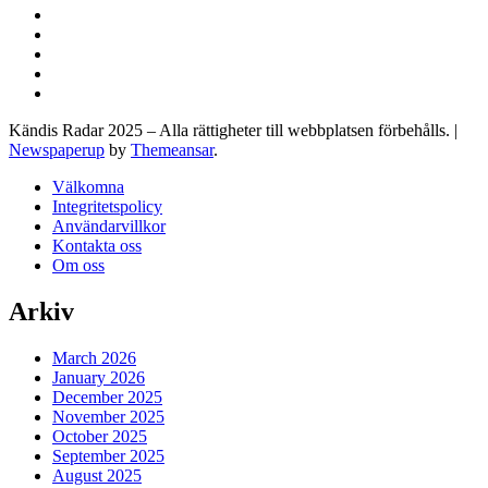
Kändis Radar 2025 – Alla rättigheter till webbplatsen förbehålls.
|
Newspaperup
by
Themeansar
.
Välkomna
Integritetspolicy
Användarvillkor
Kontakta oss
Om oss
Arkiv
March 2026
January 2026
December 2025
November 2025
October 2025
September 2025
August 2025