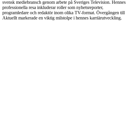
svensk mediebransch genom arbete på Sveriges Television. Hennes
professionella resa inkluderar roller som nyhetsreporter,
programledare och redaktör inom olika TV-format. Övergången till
Aktuellt markerade en viktig milstolpe i hennes karriärutveckling.