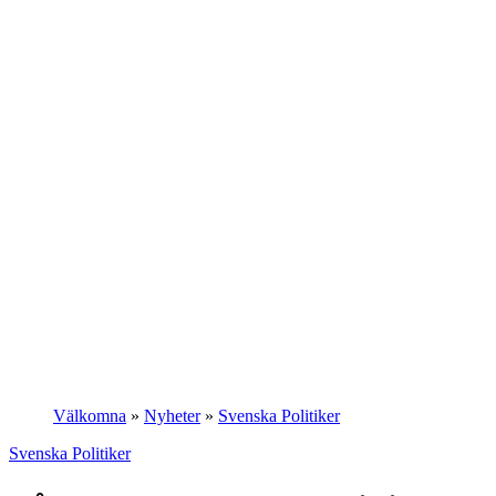
Välkomna
»
Nyheter
»
Svenska Politiker
Svenska Politiker