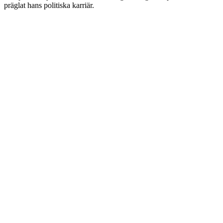
präglat hans politiska karriär.