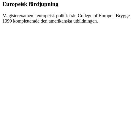
Europeisk fördjupning
Magisterexamen i europeisk politik från College of Europe i Brygge
1999 kompletterade den amerikanska utbildningen.