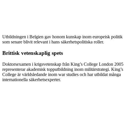
Utbildningen i Belgien gav honom kunskap inom europeisk politik
som senare blivit relevant i hans säkerhetspolitiska roller.
Brittisk vetenskaplig spets
Doktorsexamen i krigsvetenskap från King’s College London 2005
representerar akademisk topputbildning inom militärstrategi. King’s
College är världsledande inom war studies och har utbildat många
internationella säkerhetsexperter.