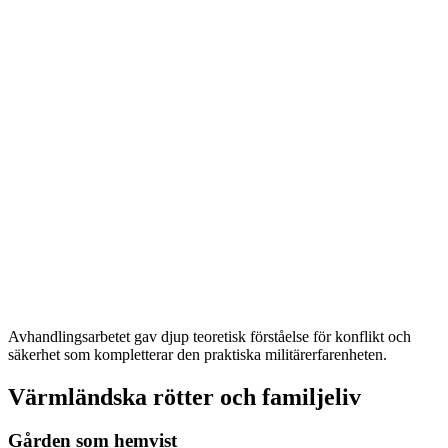
Avhandlingsarbetet gav djup teoretisk förståelse för konflikt och
säkerhet som kompletterar den praktiska militärerfarenheten.
Värmländska rötter och familjeliv
Gården som hemvist