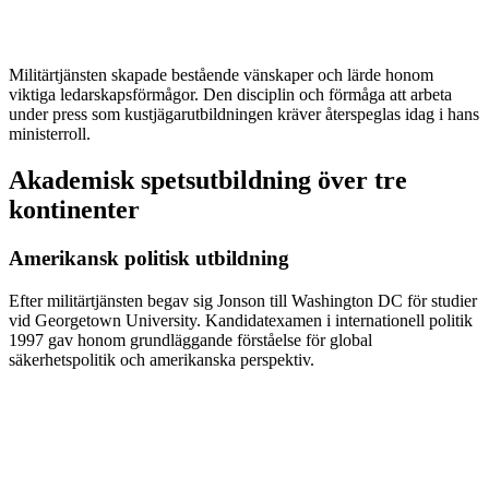
Militärtjänsten skapade bestående vänskaper och lärde honom
viktiga ledarskapsförmågor. Den disciplin och förmåga att arbeta
under press som kustjägarutbildningen kräver återspeglas idag i hans
ministerroll.
Akademisk spetsutbildning över tre
kontinenter
Amerikansk politisk utbildning
Efter militärtjänsten begav sig Jonson till Washington DC för studier
vid Georgetown University. Kandidatexamen i internationell politik
1997 gav honom grundläggande förståelse för global
säkerhetspolitik och amerikanska perspektiv.