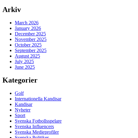
Arkiv
March 2026
January 2026
December 2025
November 2025
October 2025
September 2025
August 2025
July 2025
June 2025
Kategorier
Golf
Internationella Kandisar
Kandisar
Nyheter
Sport
Svenska Fotbollsspelare
Svenska Influencers
Svenska Medieprofiler
Svenska Politiker