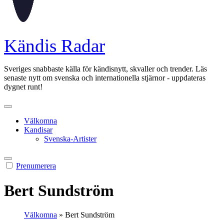
Kändis Radar
Sveriges snabbaste källa för kändisnytt, skvaller och trender. Läs
senaste nytt om svenska och internationella stjärnor - uppdateras
dygnet runt!
Välkomna
Kandisar
Svenska-Artister
Prenumerera
Bert Sundström
Välkomna
»
Bert Sundström