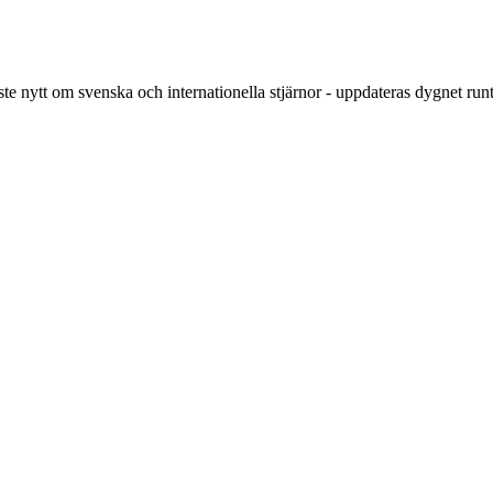
ste nytt om svenska och internationella stjärnor - uppdateras dygnet runt