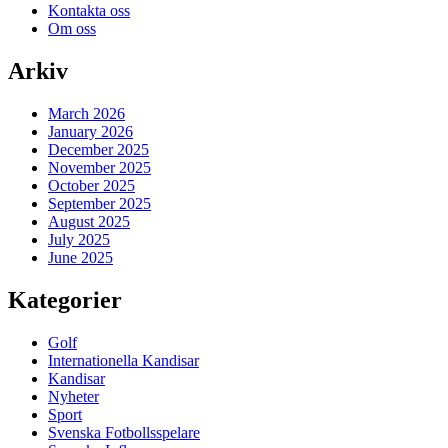
Kontakta oss
Om oss
Arkiv
March 2026
January 2026
December 2025
November 2025
October 2025
September 2025
August 2025
July 2025
June 2025
Kategorier
Golf
Internationella Kandisar
Kandisar
Nyheter
Sport
Svenska Fotbollsspelare