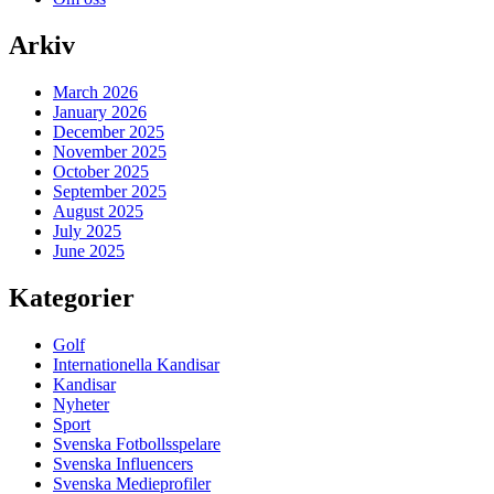
Arkiv
March 2026
January 2026
December 2025
November 2025
October 2025
September 2025
August 2025
July 2025
June 2025
Kategorier
Golf
Internationella Kandisar
Kandisar
Nyheter
Sport
Svenska Fotbollsspelare
Svenska Influencers
Svenska Medieprofiler