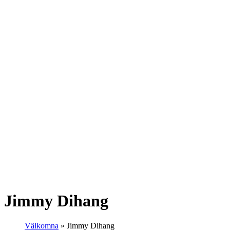
Jimmy Dihang
Välkomna
»
Jimmy Dihang