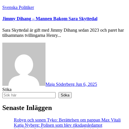
Svenska Politiker
Jimmy Dihang – Mannen Bakom Sara Skyttedal
Sara Skyttedal är gift med Jimmy Dihang sedan 2023 och paret har
tillsammans tvillingarna Henry...
Maja Söderberg
Jun 6, 2025
Söka
Söka
Senaste Inläggen
Robyn och sonen Tyko: Berättelsen om pappan Max Vitali
Katja Nyberg: Polisen som blev riksdagsledamot