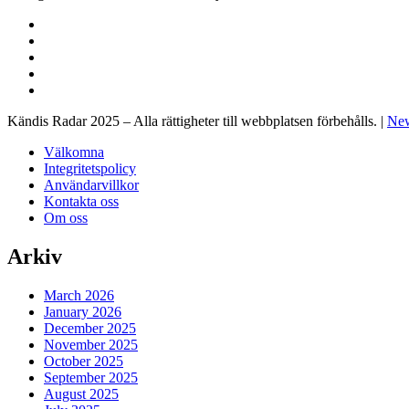
Kändis Radar 2025 – Alla rättigheter till webbplatsen förbehålls.
|
New
Välkomna
Integritetspolicy
Användarvillkor
Kontakta oss
Om oss
Arkiv
March 2026
January 2026
December 2025
November 2025
October 2025
September 2025
August 2025