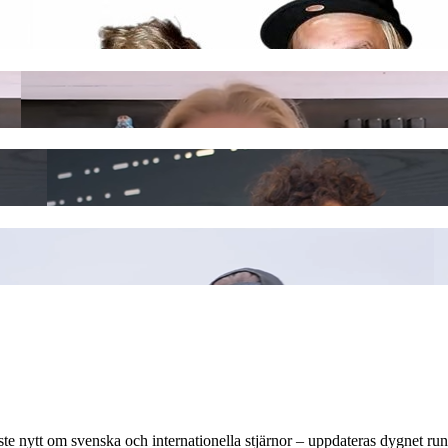
ste nytt om svenska och internationella stjärnor – uppdateras dygnet run