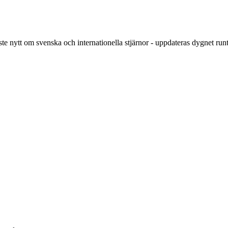
ste nytt om svenska och internationella stjärnor - uppdateras dygnet runt